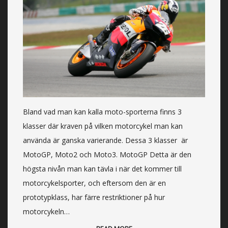
Bland vad man kan kalla moto-sporterna finns 3
klasser där kraven på vilken motorcykel man kan
använda är ganska varierande. Dessa 3 klasser är
MotoGP, Moto2 och Moto3. MotoGP Detta är den
högsta nivån man kan tävla i när det kommer till
motorcykelsporter, och eftersom den är en
prototypklass, har färre restriktioner på hur
motorcykeln…