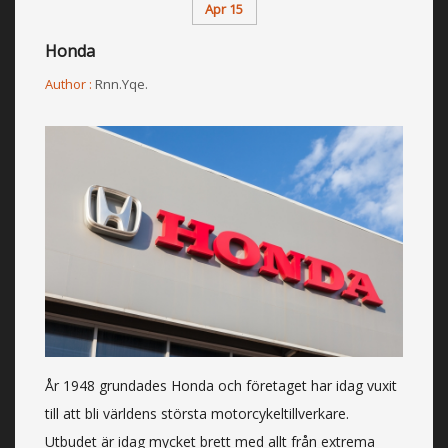
Apr 15
Honda
Author :
Rnn.yqe.
År 1948 grundades Honda och företaget har idag vuxit
till att bli världens största motorcykeltillverkare.
Utbudet är idag mycket brett med allt från extrema