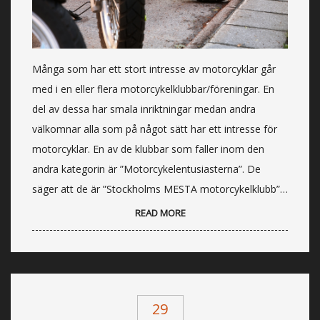
Många som har ett stort intresse av motorcyklar går
med i en eller flera motorcykelklubbar/föreningar. En
del av dessa har smala inriktningar medan andra
välkomnar alla som på något sätt har ett intresse för
motorcyklar. En av de klubbar som faller inom den
andra kategorin är ”Motorcykelentusiasterna”. De
säger att de är ”Stockholms MESTA motorcykelklubb”…
READ MORE
29