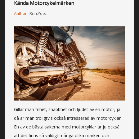
Kända Motorcykelmärken
Author :
Rnn.yqe.
Gillar man frihet, snabbhet och ljudet av en motor, ja
då är man troligtvis också intresserad av motorcyklar.
En av de bästa sakerna med motorcyklar är ju också
att det finns så väldigt många olika märken och