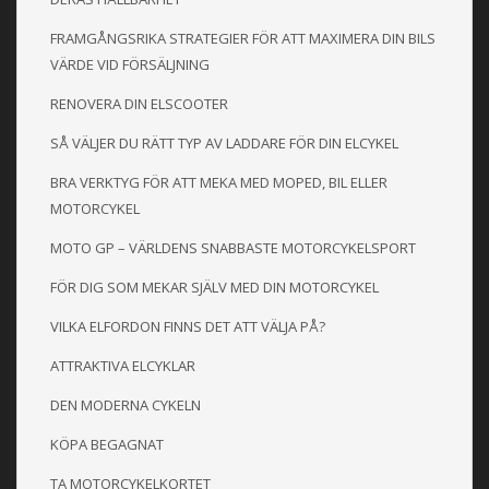
FRAMGÅNGSRIKA STRATEGIER FÖR ATT MAXIMERA DIN BILS
VÄRDE VID FÖRSÄLJNING
RENOVERA DIN ELSCOOTER
SÅ VÄLJER DU RÄTT TYP AV LADDARE FÖR DIN ELCYKEL
BRA VERKTYG FÖR ATT MEKA MED MOPED, BIL ELLER
MOTORCYKEL
MOTO GP – VÄRLDENS SNABBASTE MOTORCYKELSPORT
FÖR DIG SOM MEKAR SJÄLV MED DIN MOTORCYKEL
VILKA ELFORDON FINNS DET ATT VÄLJA PÅ?
ATTRAKTIVA ELCYKLAR
DEN MODERNA CYKELN
KÖPA BEGAGNAT
TA MOTORCYKELKORTET